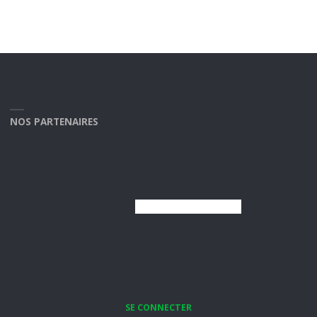
NOS PARTENAIRES
SE CONNECTER