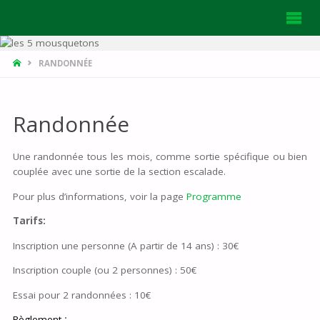
HOME
RANDONNÉE
Randonnée
Une randonnée tous les mois, comme sortie spécifique ou bien
couplée avec une sortie de la section escalade.
Pour plus d’informations, voir la page
Programme
Tarifs:
Inscription une personne (A partir de 14 ans) : 30€
Inscription couple (ou 2 personnes) : 50€
Essai pour 2 randonnées : 10€
Règlement
: