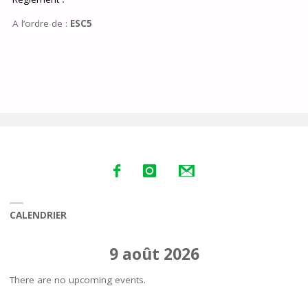
A l’ordre de :
ESC5
CALENDRIER
9 août 2026
There are no upcoming events.