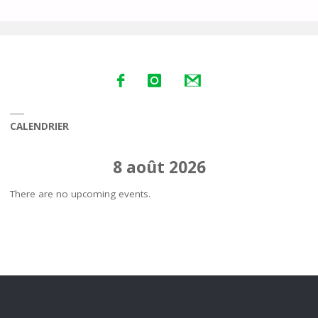
SAISON
2015-
2016"
CALENDRIER
8 août 2026
There are no upcoming events.