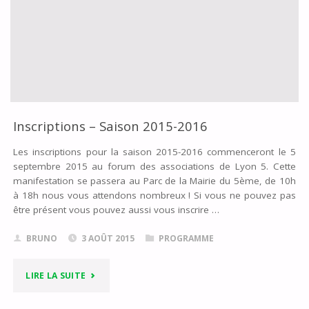
Inscriptions – Saison 2015-2016
Les inscriptions pour la saison 2015-2016 commenceront le 5
septembre 2015 au forum des associations de Lyon 5. Cette
manifestation se passera au Parc de la Mairie du 5ème, de 10h
à 18h nous vous attendons nombreux ! Si vous ne pouvez pas
être présent vous pouvez aussi vous inscrire …
BRUNO
3 AOÛT 2015
PROGRAMME
"INSCRIPTIONS
LIRE LA SUITE
–