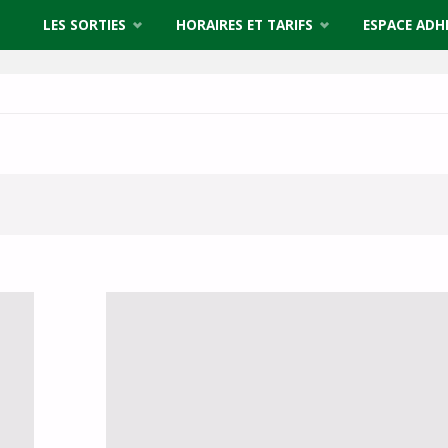
LES SORTIES
HORAIRES ET TARIFS
ESPACE ADH