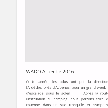
WADO Ardèche 2016
Cette année, les ados ont pris la directio
l’Ardèche, près d’Aubenas, pour un grand week
d’escalade sous le soleil ! Après la rout
l’installation au camping, nous partons faire 
couenne dans un site tranquille et sympathi